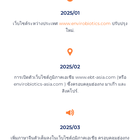
2025/01
เว็บไซต์ระหว่างประเทศ
www.envirobiotics.com
ปรับปรุง
ใหม่.
2025/02
การเปิดตัวเว็บไซต์ภูมิภาคเอเชีย www.ebt-asia.com (หรือ
envirobiotics-asia.com ) ซึ่งครอบคลุมฮ่องกง มาเก๊า และ
สิงคโปร์.
2025/03
เพิ่มภาษาจีนตัวเต็มลงในเว็บไซต์ภูมิภาคเอเชีย ครอบคลุมฮ่องกง