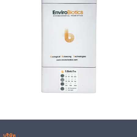
บริษัท