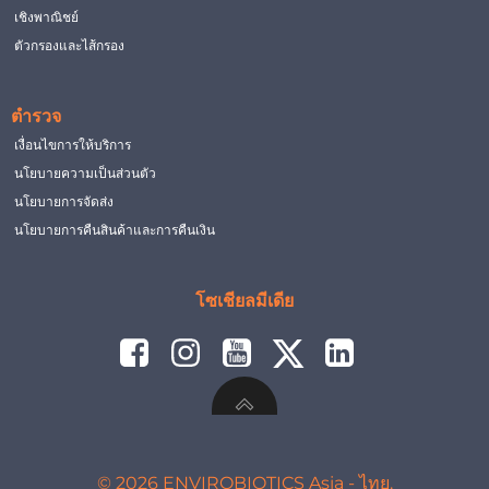
เชิงพาณิชย์
ตัวกรองและไส้กรอง
ตำรวจ
เงื่อนไขการให้บริการ
นโยบายความเป็นส่วนตัว
นโยบายการจัดส่ง
นโยบายการคืนสินค้าและการคืนเงิน
โซเชียลมีเดีย
© 2026 ENVIROBIOTICS Asia - ไทย.