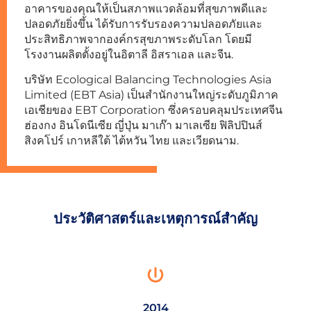
อาคารของคุณให้เป็นสภาพแวดล้อมที่สุขภาพดีและ
ปลอดภัยยิ่งขึ้น ได้รับการรับรองความปลอดภัยและ
ประสิทธิภาพจากองค์กรสุขภาพระดับโลก โดยมี
โรงงานผลิตตั้งอยู่ในอิตาลี อิสราเอล และจีน.
บริษัท Ecological Balancing Technologies Asia
Limited (EBT Asia) เป็นสำนักงานใหญ่ระดับภูมิภาค
เอเชียของ EBT Corporation ซึ่งครอบคลุมประเทศจีน
ฮ่องกง อินโดนีเซีย ญี่ปุ่น มาเก๊า มาเลเซีย ฟิลิปปินส์
สิงคโปร์ เกาหลีใต้ ไต้หวัน ไทย และเวียดนาม.
ประวัติศาสตร์และเหตุการณ์สำคัญ
2014