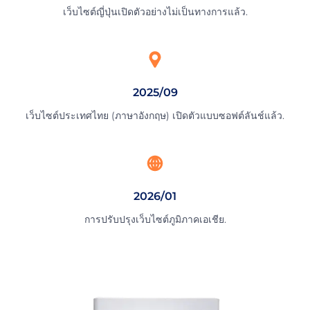
เว็บไซต์ญี่ปุ่นเปิดตัวอย่างไม่เป็นทางการแล้ว.
2025/09
เว็บไซต์ประเทศไทย (ภาษาอังกฤษ) เปิดตัวแบบซอฟต์ลันช์แล้ว.
2026/01
การปรับปรุงเว็บไซต์ภูมิภาคเอเชีย.