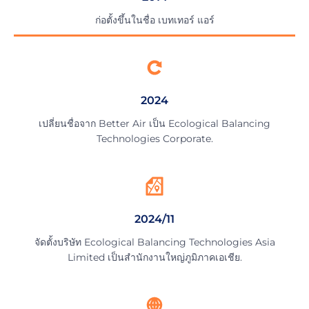
ก่อตั้งขึ้นในชื่อ เบทเทอร์ แอร์
2024
เปลี่ยนชื่อจาก Better Air เป็น Ecological Balancing
Technologies Corporate.
2024/11
จัดตั้งบริษัท Ecological Balancing Technologies Asia
Limited เป็นสำนักงานใหญ่ภูมิภาคเอเชีย.