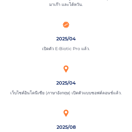
มาเก๊า และไต้หวัน.
2025/04
เปิดตัว E-Biotic Pro แล้ว.
2025/04
เว็บไซต์อินโดนีเซีย (ภาษาอังกฤษ) เปิดตัวแบบซอฟต์ลอนช์แล้ว.
2025/08