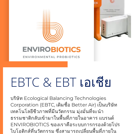
EBTC & EBT เอเชีย
บริษัท Ecological Balancing Technologies
Corporation (EBTC, เดิมชื่อ Better Air) เป็นบริษัท
เทคโนโลยีชีวภาพที่มีนวัตกรรม มุ่งมั่นที่จะนำ
ธรรมชาติกลับเข้ามาในพื้นที่ภายในอาคาร แบรนด์
ENVIROBIOTICS ของเราคือระบบการกรองด้วยโปร
ไบโอติกส์ที่นวัตกรรม ซึ่งสามารถเปลี่ยนพื้นที่ภายใน