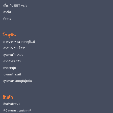
เกี่ยวกับ EBT Asia
อาชีพ
ติดต่อ
โซลูชัน
การบรรเทาอาการภูมิแพ้
การป้องกันเชื้อรา
สุขภาพโดยรวม
การกำจัดกลิ่น
การลดฝุ่น
ปลอดสารเคมี
สุขภาพระบบภูมิคุ้มกัน
สินค้า
สินค้าทั้งหมด
ที่บ้านและนอกสถานที่