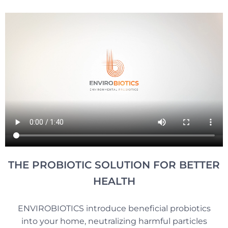
THE PROBIOTIC SOLUTION FOR BETTER
HEALTH
ENVIROBIOTICS introduce beneficial probiotics
into your home, neutralizing harmful particles