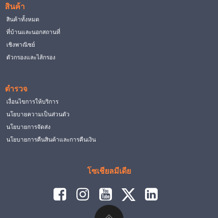
สินค้า
สินค้าทั้งหมด
ที่บ้านและนอกสถานที่
เชิงพาณิชย์
ตัวกรองและไส้กรอง
ตำรวจ
เงื่อนไขการให้บริการ
นโยบายความเป็นส่วนตัว
นโยบายการจัดส่ง
นโยบายการคืนสินค้าและการคืนเงิน
โซเชียลมีเดีย