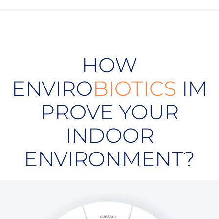
HOW
ENVIRO
BIOTICS
IM
PROVE YOUR
INDOOR
ENVIRONMENT?