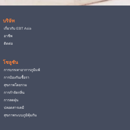
บริษัท
เกี่ยวกับ EBT Asia
อาชีพ
ติดต่อ
โซลูชัน
การบรรเทาอาการภูมิแพ้
การป้องกันเชื้อรา
สุขภาพโดยรวม
การกำจัดกลิ่น
การลดฝุ่น
ปลอดสารเคมี
สุขภาพระบบภูมิคุ้มกัน