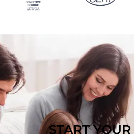
START YOUR