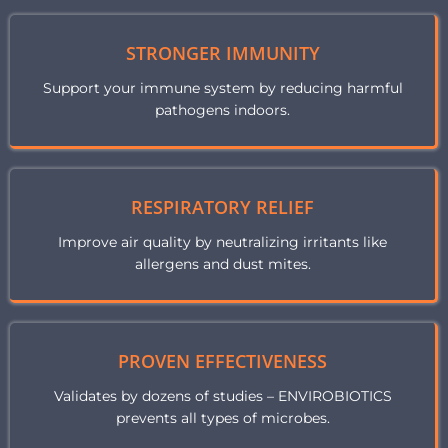
STRONGER IMMUNITY
Support your immune system by reducing harmful
pathogens indoors.
RESPIRATORY RELIEF
Improve air quality by neutralizing irritants like
allergens and dust mites.
PROVEN EFFECTIVENESS
Validates by dozens of studies – ENVIROBIOTICS
prevents all types of microbes.