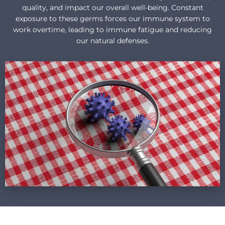
quality, and impact our overall well-being. Constant
exposure to these germs forces our immune system to
work overtime, leading to immune fatigue and reducing
our natural defenses.