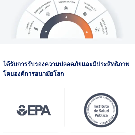
ได้รับการรับรองความปลอดภัยและมีประสิทธิภาพ
โดยองค์การอนามัยโลก