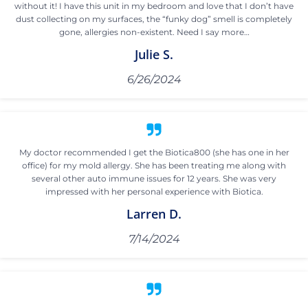
without it! I have this unit in my bedroom and love that I don’t have
dust collecting on my surfaces, the “funky dog” smell is completely
gone, allergies non-existent. Need I say more…
Julie S.
6/26/2024
My doctor recommended I get the Biotica800 (she has one in her
office) for my mold allergy. She has been treating me along with
several other auto immune issues for 12 years. She was very
impressed with her personal experience with Biotica.
Larren D.
7/14/2024