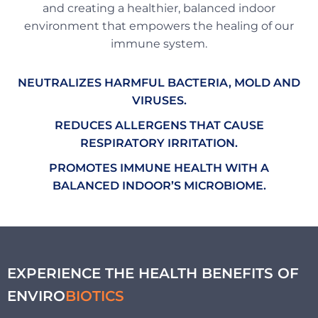
and creating a healthier, balanced indoor
environment that empowers the healing of our
immune system.
NEUTRALIZES HARMFUL BACTERIA, MOLD AND
VIRUSES.
REDUCES ALLERGENS THAT CAUSE
RESPIRATORY IRRITATION.
PROMOTES IMMUNE HEALTH WITH A
BALANCED INDOOR’S MICROBIOME.
EXPERIENCE THE HEALTH BENEFITS OF
ENVIRO
BIOTICS