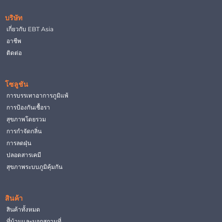
บริษัท
เกี่ยวกับ EBT Asia
อาชีพ
ติดต่อ
โซลูชัน
การบรรเทาอาการภูมิแพ้
การป้องกันเชื้อรา
สุขภาพโดยรวม
การกำจัดกลิ่น
การลดฝุ่น
ปลอดสารเคมี
สุขภาพระบบภูมิคุ้มกัน
สินค้า
สินค้าทั้งหมด
ที่บ้านและนอกสถานที่